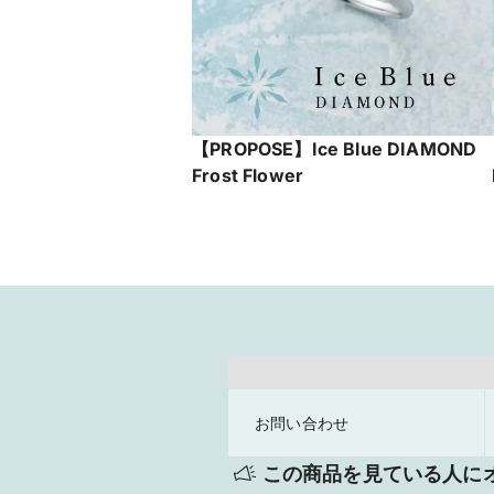
【PROPOSE】Ice Blue DIAMOND
Frost Flower
お問い合わせ
この商品を見ている人に