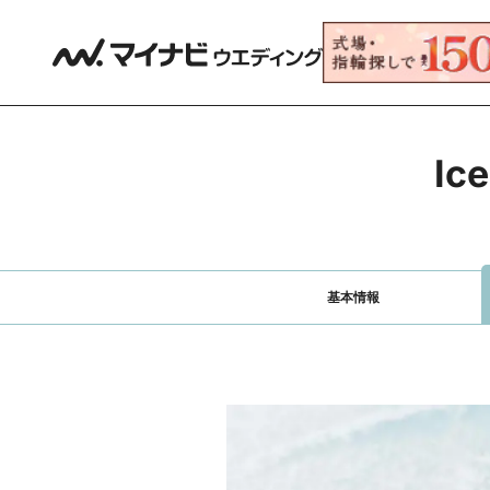
Ic
基本情報