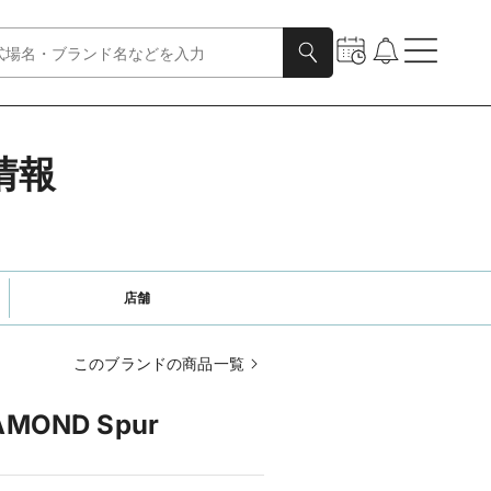
細情報
店舗
このブランドの商品一覧
AMOND Spur