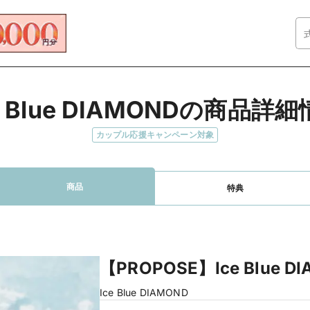
e Blue DIAMONDの商品詳
カップル応援キャンペーン対象
商品
特典
【PROPOSE】Ice Blue DI
Ice Blue DIAMOND