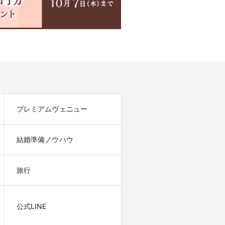
プレミアムヴェニュー
結婚準備ノウハウ
旅行
公式LINE