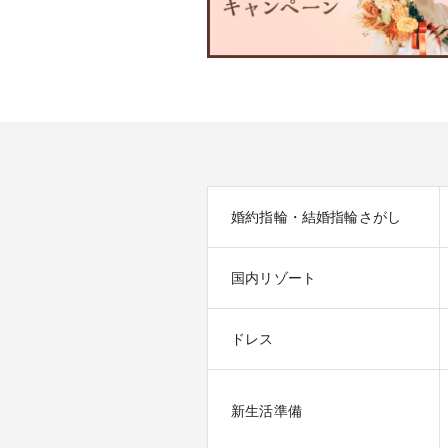
婚約指輪・結婚指輪さがし
国内リゾート
ドレス
新生活準備