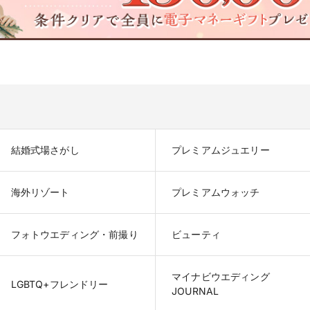
結婚式場さがし
プレミアムジュエリー
海外リゾート
プレミアムウォッチ
フォトウエディング・前撮り
ビューティ
マイナビウエディング

LGBTQ+フレンドリー
JOURNAL