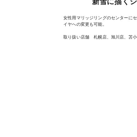
新雪に描く
女性用マリッジリングのセンターにセ
イヤへの変更も可能。
取り扱い店舗 札幌店、旭川店、苫小