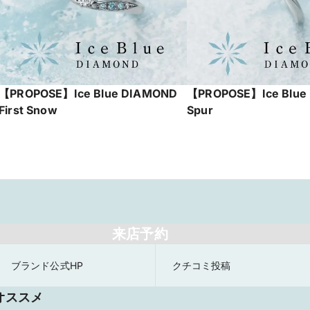
【PROPOSE】Ice Blue DIAMOND
【PROPOSE】Ice Blue
First Snow
Spur
来店予約
ブランド公式HP
クチコミ投稿
オススメ