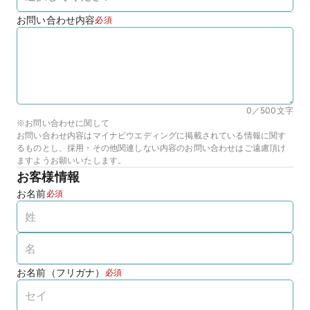
お問い合わせ内容
必須
0／500
文字
※お問い合わせに関して
お問い合わせ内容はマイナビウエディングに掲載されている情報に関す
るものとし、採用・その他関連しない内容のお問い合わせはご遠慮頂け
ますようお願いいたします。
お客様情報
お名前
必須
お名前（フリガナ）
必須