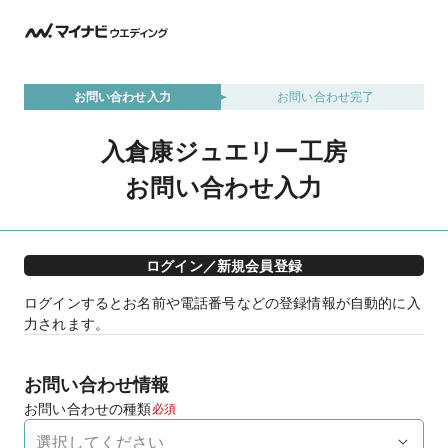
お問い合わせ入力
お問い合わせ完了
入倉康ジュエリー工房
お問い合わせ入力
ログイン／新規会員登録
ログインするとお名前や電話番号などの登録情報が自動的に入
力されます。
お問い合わせ情報
お問い合わせの種類
必須