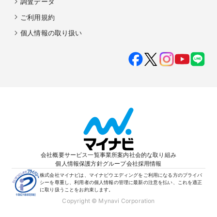
調査データ
ご利用規約
個人情報の取り扱い
会社概要
サービス一覧
事業所案内
社会的な取り組み
個人情報保護方針
グループ会社
採用情報
株式会社マイナビは、マイナビウエディングをご利用になる方のプライバ
シーを尊重し、利用者の個人情報の管理に最新の注意を払い、これを適正
に取り扱うことをお約束します。
Copyright © Mynavi Corporation