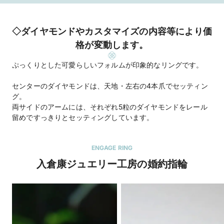
◇ダイヤモンドやカスタマイズの内容等により価
格が変動します。
ぷっくりとした可愛らしいフォルムが印象的なリングです。
センターのダイヤモンドは、天地・左右の4本爪でセッティン
グ。
両サイドのアームには、それぞれ5粒のダイヤモンドをレール
留めですっきりとセッティングしています。
ENGAGE RING
入倉康ジュエリー工房の婚約指輪