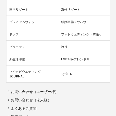
国内リゾート
海外リゾート
プレミアムウォッチ
結婚準備ノウハウ
ドレス
フォトウエディング・前撮り
ビューティ
旅行
新生活準備
LGBTQ+フレンドリー
マイナビウエディング

公式LINE
JOURNAL
お問い合わせ（ユーザー様）
お問い合わせ（法人様）
よくあるご質問