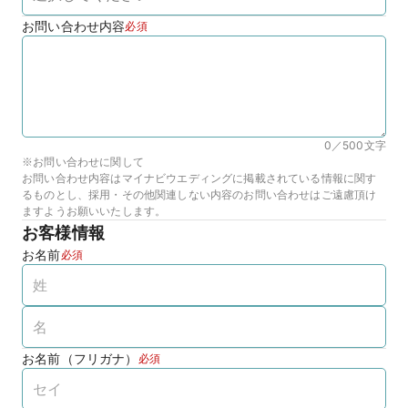
お問い合わせ内容
必須
0／500
文字
※お問い合わせに関して
お問い合わせ内容はマイナビウエディングに掲載されている情報に関す
るものとし、採用・その他関連しない内容のお問い合わせはご遠慮頂け
ますようお願いいたします。
お客様情報
お名前
必須
お名前（フリガナ）
必須