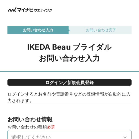
お問い合わせ入力
お問い合わせ完了
IKEDA Beau ブライダル
お問い合わせ入力
ログイン／新規会員登録
ログインするとお名前や電話番号などの登録情報が自動的に入
力されます。
お問い合わせ情報
お問い合わせの種類
必須