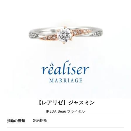
【レアリゼ】ジャスミン
IKEDA Beau ブライダル
婚約指輪
指輪の種類