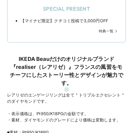
SPECIAL PRESENT
【マイナビ限定】クチコミ投稿で3,000円OFF
特典一覧
IKEDA Beauだけのオリジナルブランド
『realiser（レアリゼ）』フランスの風習をモ
チーフにしたストーリー性とデザインが魅力で
す。
レアリゼのエンゲージリングは全て＂トリプルエクセレント＂
のダイヤモンドです。
・表示価格は、Pt950/K18PGの金額です。
・素材、ダイヤモンドのグレードにより価格は変動します。
■素材：Pt950/K18PG