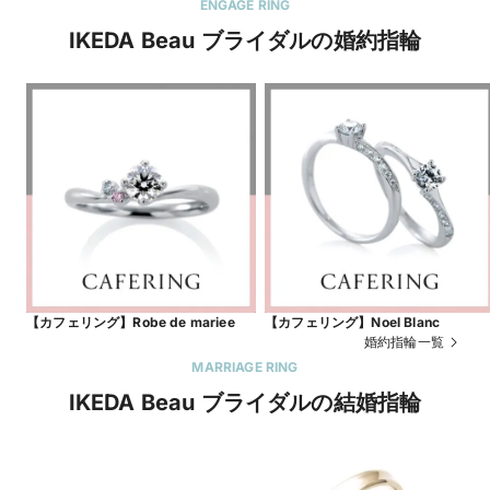
ENGAGE RING
IKEDA Beau ブライダルの婚約指輪
【カフェリング】Robe de mariee
【カフェリング】Noel Blanc
婚約指輪一覧
MARRIAGE RING
IKEDA Beau ブライダルの結婚指輪