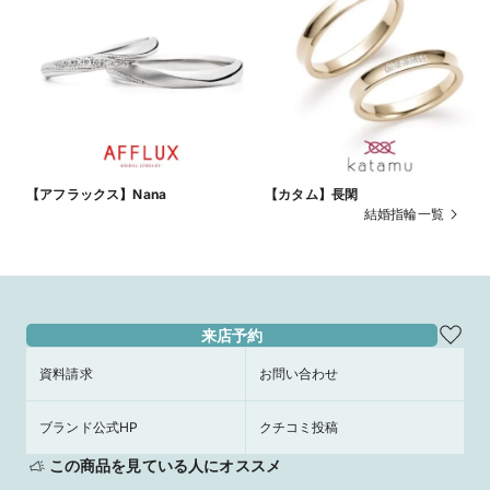
【アフラックス】Nana
【カタム】長閑
結婚指輪一覧
来店予約
資料請求
お問い合わせ
ブランド公式HP
クチコミ投稿
この商品を見ている人にオススメ