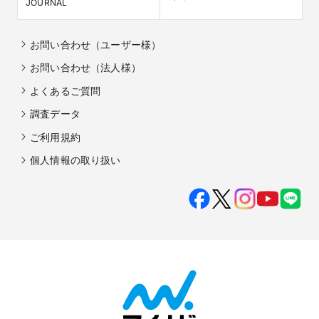
JOURNAL
お問い合わせ（ユーザー様）
お問い合わせ（法人様）
よくあるご質問
調査データ
ご利用規約
個人情報の取り扱い