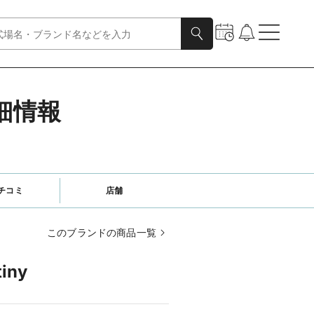
詳細情報
チコミ
店舗
このブランドの商品一覧
iny