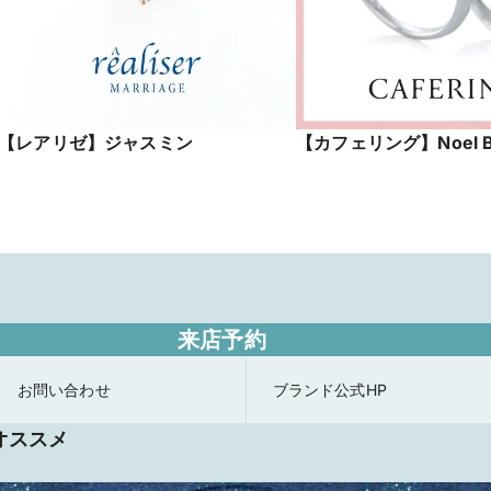
【レアリゼ】ジャスミン
【カフェリング】Noel B
来店予約
お問い合わせ
ブランド公式HP
オススメ