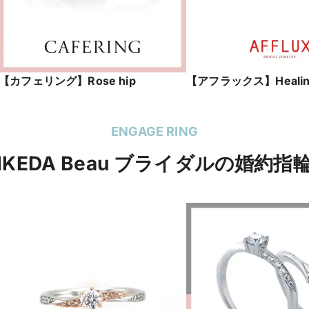
【カフェリング】Rose hip
【アフラックス】Healin
ENGAGE RING
IKEDA Beau ブライダルの婚約指