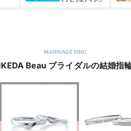
カップル応援キャン
ペーン】
MARRIAGE RING
IKEDA Beau ブライダルの結婚指