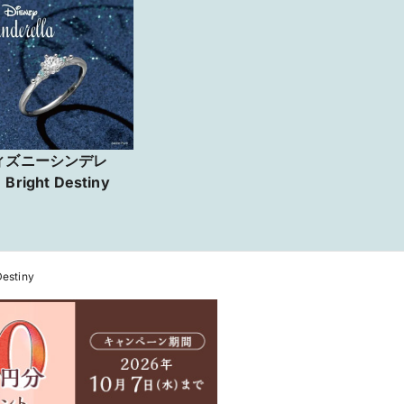
ィズニーシンデレ
Bright Destiny
stiny