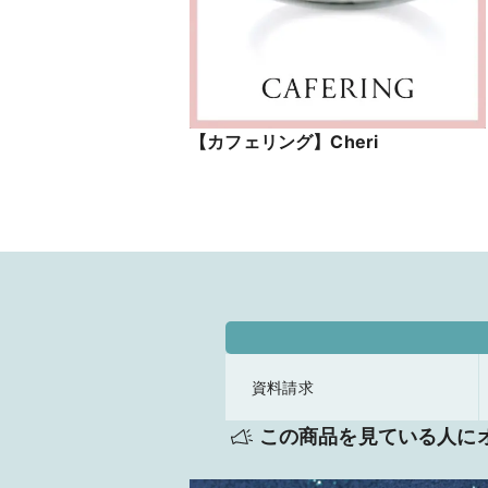
【カフェリング】Cheri
資料請求
この商品を見ている人に