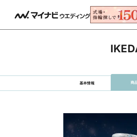
IKE
商
基本情報