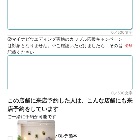
0／500
文字
②マイナビウエディング実施のカップル応援キャンペーン
は対象となりません。※ご確認いただけましたら、その旨
必須
記載ください
0／500
文字
この店舗に来店予約した人は、こんな店舗にも来
店予約をしています
ご一緒に予約が可能です
パルテ熊本