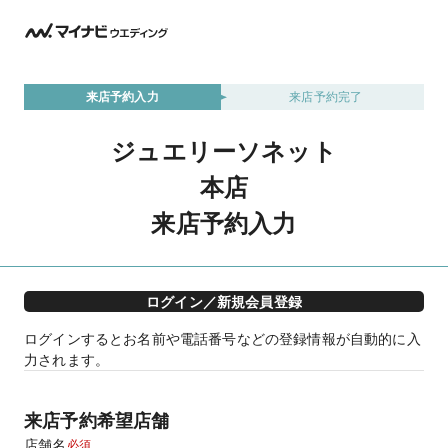
来店予約入力
来店予約完了
ジュエリーソネット
本店
来店予約入力
ログイン／新規会員登録
ログインするとお名前や電話番号などの登録情報が自動的に入
力されます。
来店予約希望店舗
店舗名
必須