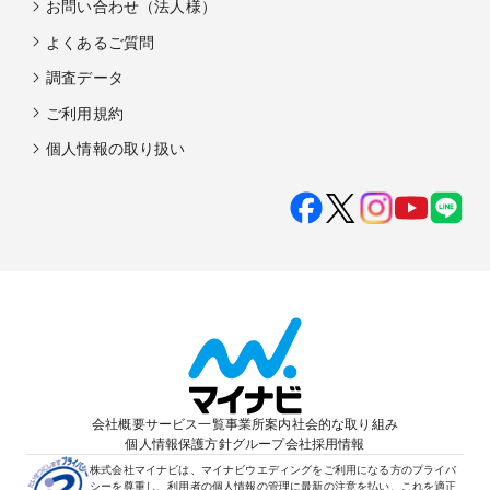
お問い合わせ（法人様）
よくあるご質問
調査データ
ご利用規約
個人情報の取り扱い
会社概要
サービス一覧
事業所案内
社会的な取り組み
個人情報保護方針
グループ会社
採用情報
株式会社マイナビは、マイナビウエディングをご利用になる方のプライバ
シーを尊重し、利用者の個人情報の管理に最新の注意を払い、これを適正