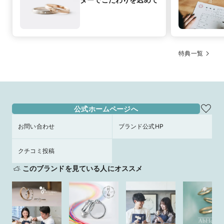
特典一覧
公式ホームページへ
お問い合わせ
ブランド公式HP
クチコミ投稿
このブランドを見ている人にオススメ