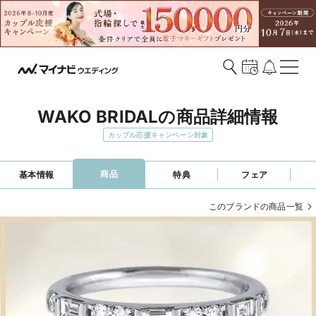
WAKO BRIDALの商品詳細情報
カップル応援キャンペーン対象
商品
基本情報
特典
フェア
このブランドの商品一覧