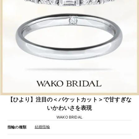
【ひより】注目の＜バケットカット＞で甘すぎな
いかわいさを表現
WAKO BRIDAL
結婚指輪
指輪の種類