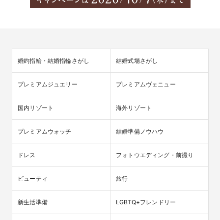
婚約指輪・結婚指輪さがし
結婚式場さがし
プレミアムジュエリー
プレミアムヴェニュー
国内リゾート
海外リゾート
プレミアムウォッチ
結婚準備ノウハウ
ドレス
フォトウエディング・前撮り
ビューティ
旅行
新生活準備
LGBTQ+フレンドリー