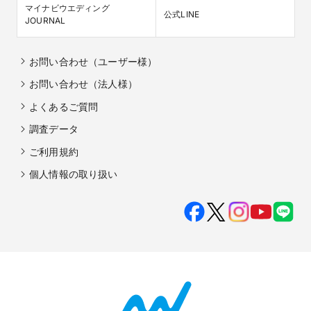
マイナビウエディング

公式LINE
JOURNAL
お問い合わせ（ユーザー様）
お問い合わせ（法人様）
よくあるご質問
調査データ
ご利用規約
個人情報の取り扱い