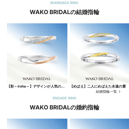
MARRIAGE RING
WAKO BRIDALの結婚指輪
【彩～iroha～】デザインが人気のコ
【めばえ】二人にめばえた永遠の愛
ンビリング
結婚指輪一覧
ENGAGE RING
WAKO BRIDALの婚約指輪