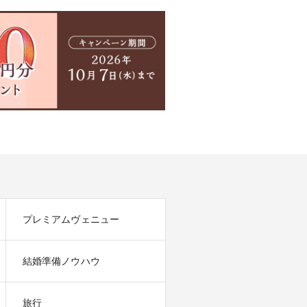
プレミアムヴェニュー
結婚準備ノウハウ
旅行