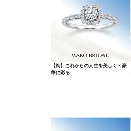
【絢】これからの人生を美しく・豪
華に彩る