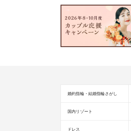
婚約指輪・結婚指輪さがし
国内リゾート
ドレス