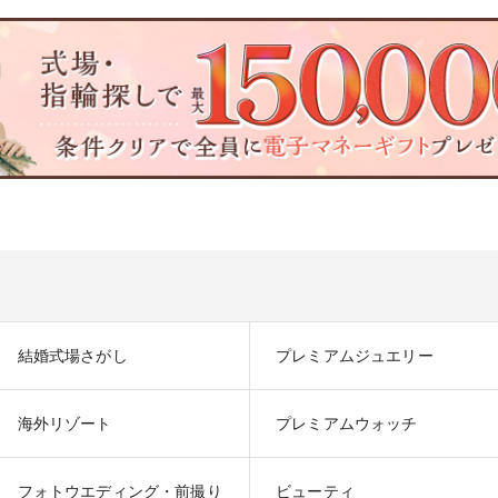
結婚式場さがし
プレミアムジュエリー
海外リゾート
プレミアムウォッチ
フォトウエディング・前撮り
ビューティ