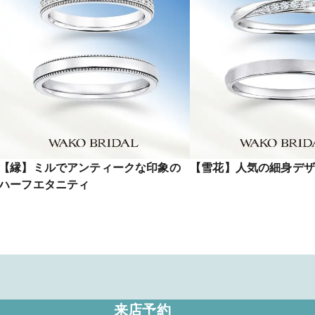
【縁】ミルでアンティークな印象の
【雪花】人気の細身デザ
ハーフエタニティ
来店予約