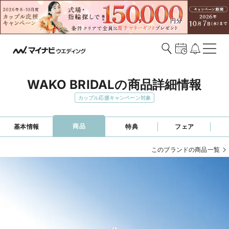
WAKO BRIDALの商品詳細情報
カップル応援キャンペーン対象
商品
基本情報
特典
フェア
このブランドの商品一覧