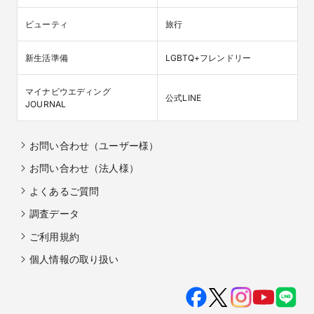
ビューティ
旅行
新生活準備
LGBTQ+フレンドリー
マイナビウエディング

公式LINE
JOURNAL
お問い合わせ（ユーザー様）
お問い合わせ（法人様）
よくあるご質問
調査データ
ご利用規約
個人情報の取り扱い