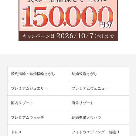
婚約指輪・結婚指輪さがし
結婚式場さがし
プレミアムジュエリー
プレミアムヴェニュー
国内リゾート
海外リゾート
プレミアムウォッチ
結婚準備ノウハウ
ドレス
フォトウエディング・前撮り