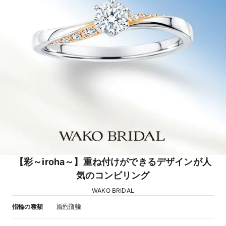
【彩～iroha～】重ね付けができるデザインが人
気のコンビリング
WAKO BRIDAL
婚約指輪
指輪の種類