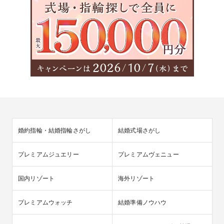
婚約指輪・結婚指輪さがし
結婚式場さがし
プレミアムジュエリー
プレミアムヴェニュー
国内リゾート
海外リゾート
プレミアムウォッチ
結婚準備ノウハウ