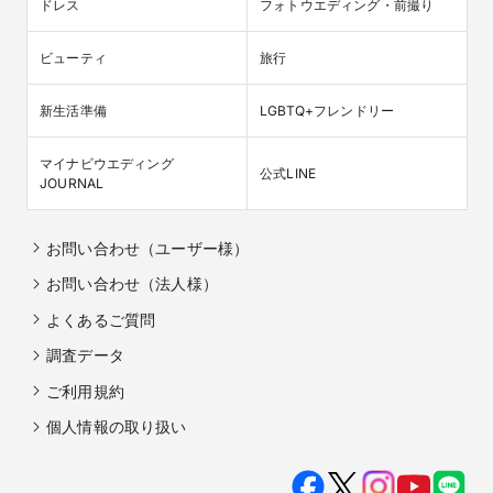
ドレス
フォトウエディング・前撮り
ビューティ
旅行
新生活準備
LGBTQ+フレンドリー
マイナビウエディング

公式LINE
JOURNAL
お問い合わせ（ユーザー様）
お問い合わせ（法人様）
よくあるご質問
調査データ
ご利用規約
個人情報の取り扱い