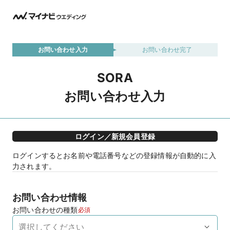
お問い合わせ入力
お問い合わせ完了
SORA
お問い合わせ入力
ログイン／新規会員登録
ログインするとお名前や電話番号などの登録情報が自動的に入
力されます。
お問い合わせ情報
お問い合わせの種類
必須