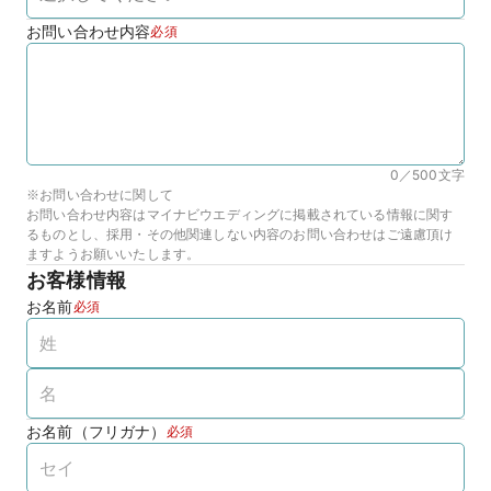
お問い合わせ内容
必須
0／500
文字
※お問い合わせに関して
お問い合わせ内容はマイナビウエディングに掲載されている情報に関す
るものとし、採用・その他関連しない内容のお問い合わせはご遠慮頂け
ますようお願いいたします。
お客様情報
お名前
必須
お名前（フリガナ）
必須