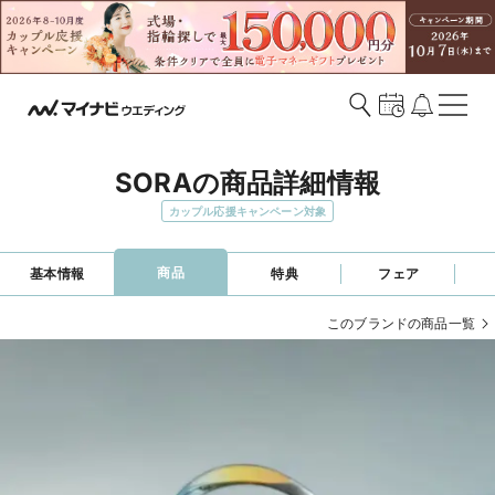
SORAの商品詳細情報
カップル応援キャンペーン対象
商品
基本情報
特典
フェア
このブランドの商品一覧