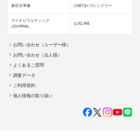
新生活準備
LGBTQ+フレンドリー
マイナビウエディング

公式LINE
JOURNAL
お問い合わせ（ユーザー様）
お問い合わせ（法人様）
よくあるご質問
調査データ
ご利用規約
個人情報の取り扱い