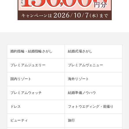
婚約指輪・結婚指輪さがし
結婚式場さがし
プレミアムジュエリー
プレミアムヴェニュー
国内リゾート
海外リゾート
プレミアムウォッチ
結婚準備ノウハウ
ドレス
フォトウエディング・前撮り
ビューティ
旅行