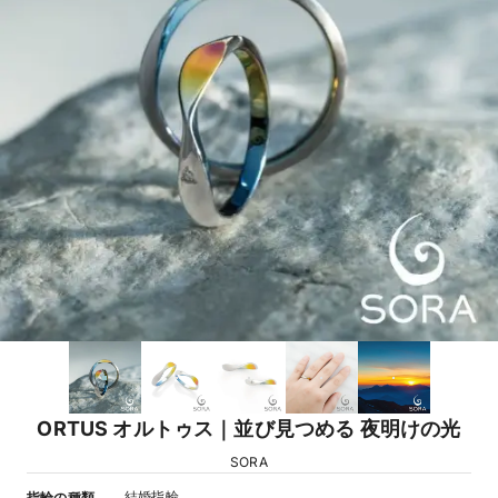
ORTUS オルトゥス｜並び見つめる 夜明けの光
SORA
結婚指輪
指輪の種類