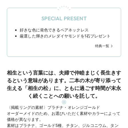
SPECIAL PRESENT
好きな色に発色できるペアネックレス
厳選した輝きのメレダイヤモンドを1石プレゼント
特典一覧
相生という言葉には、夫婦で仲睦まじく長生きす
るという意味があります。二本の木が寄り添って
生える「相生の松」に、ともに過ごす時間が末永
く続くことへの願いを託して。
〈掲載リングの素材〉プラチナ・オレンジゴールド
オーダーメイドのため、お選びいただく素材やカラーによって
価格が異なります。
素材はプラチナ、ゴールド5種、チタン、ジルコニウム、タン