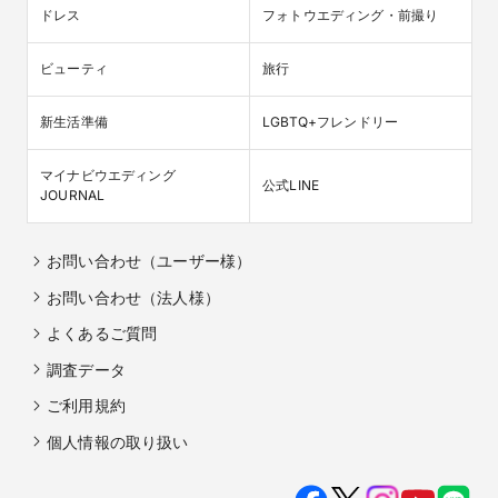
ドレス
フォトウエディング・前撮り
ビューティ
旅行
新生活準備
LGBTQ+フレンドリー
マイナビウエディング

公式LINE
JOURNAL
お問い合わせ（ユーザー様）
お問い合わせ（法人様）
よくあるご質問
調査データ
ご利用規約
個人情報の取り扱い