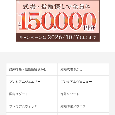
婚約指輪・結婚指輪さがし
結婚式場さがし
プレミアムジュエリー
プレミアムヴェニュー
国内リゾート
海外リゾート
プレミアムウォッチ
結婚準備ノウハウ