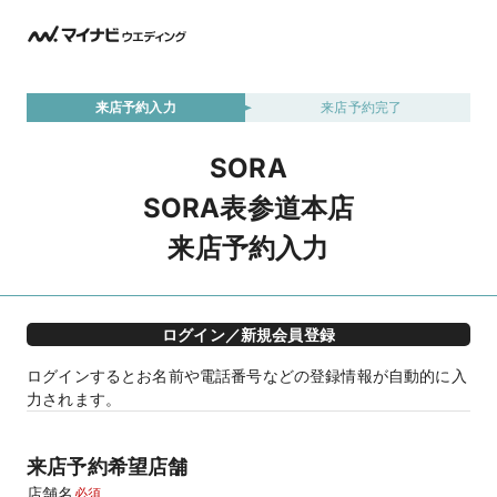
来店予約入力
来店予約完了
SORA
SORA表参道本店
来店予約入力
ログイン／新規会員登録
ログインするとお名前や電話番号などの登録情報が自動的に入
力されます。
来店予約希望店舗
店舗名
必須