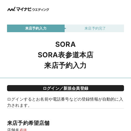
来店予約入力
来店予約完了
SORA
SORA表参道本店
来店予約入力
ログイン／新規会員登録
ログインするとお名前や電話番号などの登録情報が自動的に入
力されます。
来店予約希望店舗
店舗名
必須