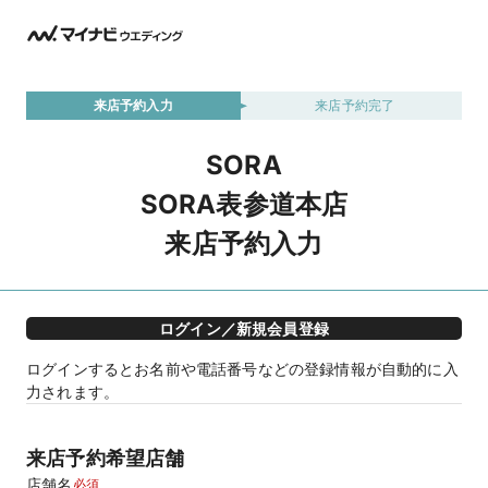
来店予約入力
来店予約完了
SORA
SORA表参道本店
来店予約入力
ログイン／新規会員登録
ログインするとお名前や電話番号などの登録情報が自動的に入
力されます。
来店予約希望店舗
店舗名
必須