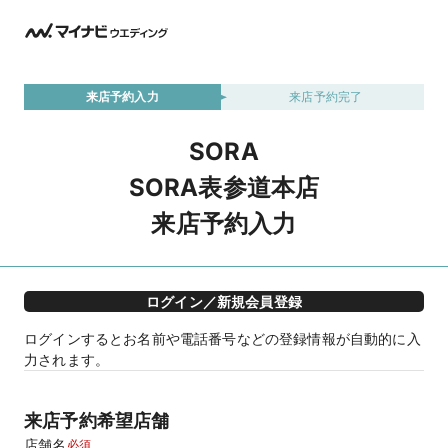
来店予約入力
来店予約完了
SORA
SORA表参道本店
来店予約入力
ログイン／新規会員登録
ログインするとお名前や電話番号などの登録情報が自動的に入
力されます。
来店予約希望店舗
店舗名
必須