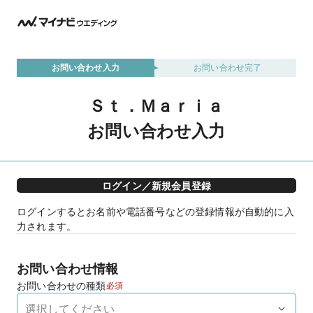
お問い合わせ入力
お問い合わせ完了
Ｓｔ．Ｍａｒｉａ
お問い合わせ入力
ログイン／新規会員登録
ログインするとお名前や電話番号などの登録情報が自動的に入
力されます。
お問い合わせ情報
お問い合わせの種類
必須