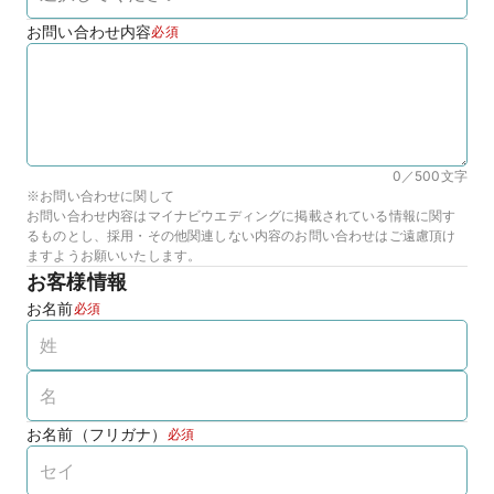
お問い合わせ内容
必須
0／500
文字
※お問い合わせに関して
お問い合わせ内容はマイナビウエディングに掲載されている情報に関す
るものとし、採用・その他関連しない内容のお問い合わせはご遠慮頂け
ますようお願いいたします。
お客様情報
お名前
必須
お名前（フリガナ）
必須