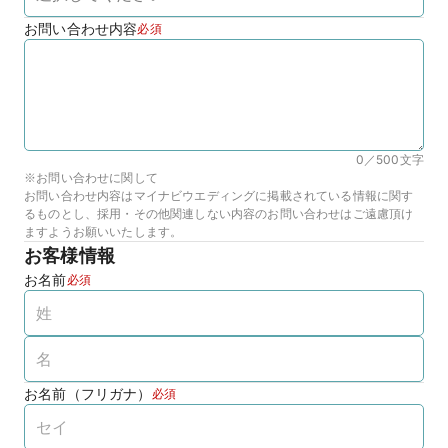
お問い合わせ内容
必須
0／500
文字
※お問い合わせに関して
お問い合わせ内容はマイナビウエディングに掲載されている情報に関す
るものとし、採用・その他関連しない内容のお問い合わせはご遠慮頂け
ますようお願いいたします。
お客様情報
お名前
必須
お名前（フリガナ）
必須