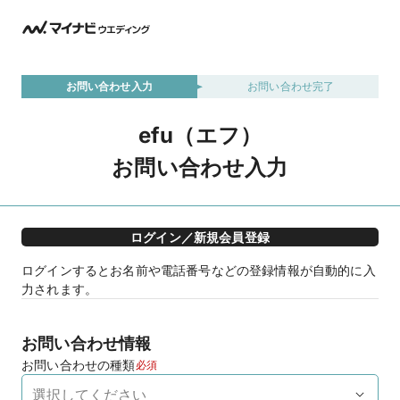
お問い合わせ入力
お問い合わせ完了
efu（エフ）
お問い合わせ入力
ログイン／新規会員登録
ログインするとお名前や電話番号などの登録情報が自動的に入
力されます。
お問い合わせ情報
お問い合わせの種類
必須