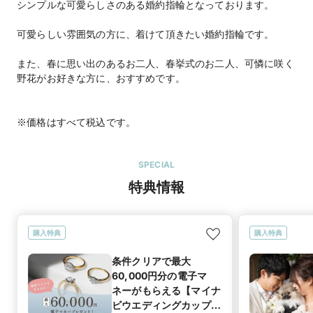
シンプルな可愛らしさのある婚約指輪となっております。
可愛らしい雰囲気の方に、着けて頂きたい婚約指輪です。
また、春に思い出のあるお二人、春挙式のお二人、可憐に咲く
野花がお好きな方に、おすすめです。
※価格はすべて税込です。
SPECIAL
特典情報
購入特典
購入特典
条件クリアで最大
60,000円分の電子マ
ネーがもらえる【マイナ
ビウエディングカップル