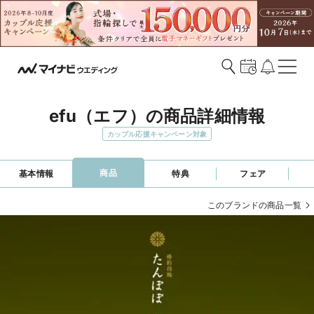
efu（エフ）の商品詳細情報
カップル応援キャンペーン対象
商品
基本情報
特典
フェア
このブランドの商品一覧