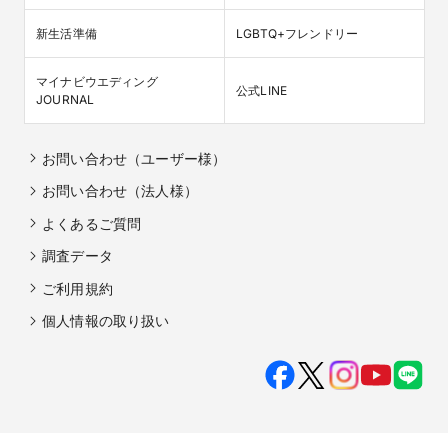
新生活準備
LGBTQ+フレンドリー
マイナビウエディング

公式LINE
JOURNAL
お問い合わせ（ユーザー様）
お問い合わせ（法人様）
よくあるご質問
調査データ
ご利用規約
個人情報の取り扱い