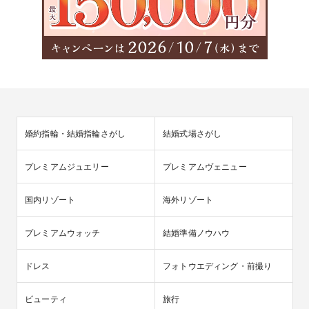
婚約指輪・結婚指輪さがし
結婚式場さがし
プレミアムジュエリー
プレミアムヴェニュー
国内リゾート
海外リゾート
プレミアムウォッチ
結婚準備ノウハウ
ドレス
フォトウエディング・前撮り
ビューティ
旅行