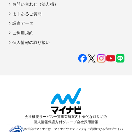
お問い合わせ（法人様）
よくあるご質問
調査データ
ご利用規約
個人情報の取り扱い
会社概要
サービス一覧
事業所案内
社会的な取り組み
個人情報保護方針
グループ会社
採用情報
株式会社マイナビは、マイナビウエディングをご利用になる方のプライバ