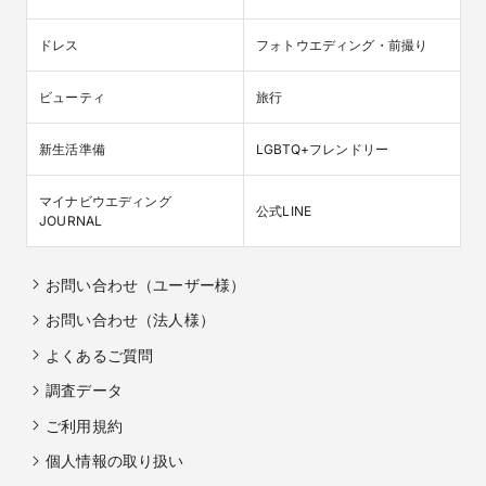
ドレス
フォトウエディング・前撮り
ビューティ
旅行
新生活準備
LGBTQ+フレンドリー
マイナビウエディング

公式LINE
JOURNAL
お問い合わせ（ユーザー様）
お問い合わせ（法人様）
よくあるご質問
調査データ
ご利用規約
個人情報の取り扱い