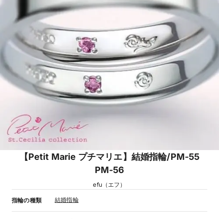
【Petit Marie プチマリエ】結婚指輪/PM-55
PM-56
efu（エフ）
結婚指輪
指輪の種類