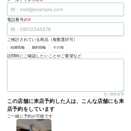
電話番号
必須
ご検討されている商品（複数選択可）
結婚指輪
婚約指輪
その他
訪問時にご確認したいことやご要望など
0／500
文字
この店舗に来店予約した人は、こんな店舗にも来
店予約をしています
ご一緒に予約が可能です