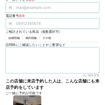
電話番号
必須
ご検討されている商品（複数選択可）
結婚指輪
婚約指輪
その他
訪問時にご確認したいことやご要望など
0／500
文字
この店舗に来店予約した人は、こんな店舗にも来
店予約をしています
ご一緒に予約が可能です