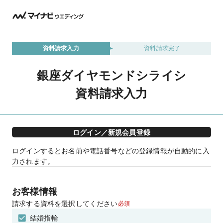
資料請求入力
資料請求完了
銀座ダイヤモンドシライシ
資料請求入力
ログイン／新規会員登録
ログインするとお名前や電話番号などの登録情報が自動的に入
力されます。
お客様情報
請求する資料を選択してください
必須
結婚指輪