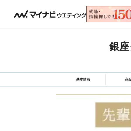
銀座
基本情報
商