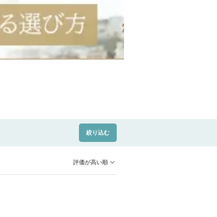
絞り込む
評価が高い順