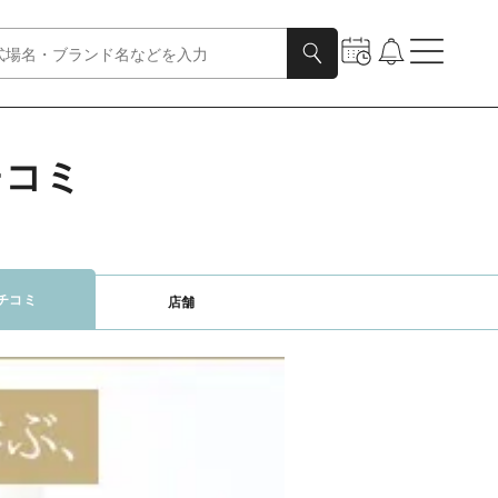
チコミ
チコミ
店舗