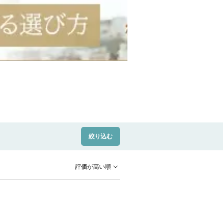
絞り込む
評価が高い順