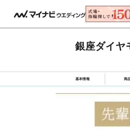
銀座ダイヤ
基本情報
商