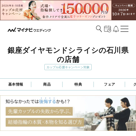
銀座ダイヤモンドシライシの石川県
の店舗
カップル応援キャンペーン対象
基本情報
商品
特典
フェア