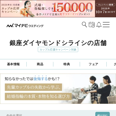
銀座ダイヤモンドシライシの店舗
カップル応援キャンペーン対象
基本情報
商品
特典
フェア
条件未選択
絞り込む