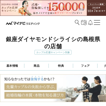
銀座ダイヤモンドシライシの島根県
の店舗
カップル応援キャンペーン対象
基本情報
商品
特典
フェア