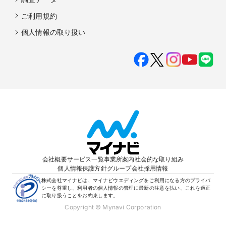
ご利用規約
個人情報の取り扱い
会社概要
サービス一覧
事業所案内
社会的な取り組み
個人情報保護方針
グループ会社
採用情報
株式会社マイナビは、マイナビウエディングをご利用になる方のプライバ
シーを尊重し、利用者の個人情報の管理に最新の注意を払い、これを適正
に取り扱うことをお約束します。
Copyright © Mynavi Corporation