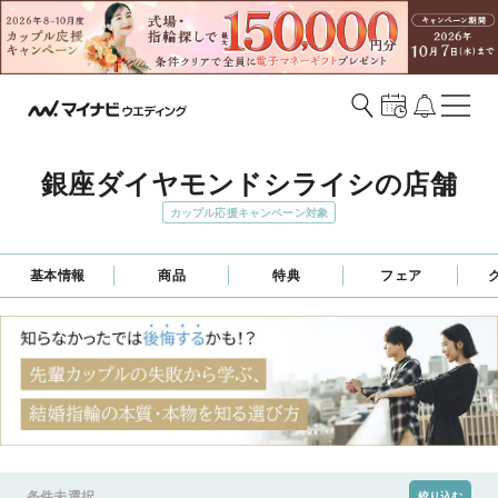
銀座ダイヤモンドシライシの店舗
カップル応援キャンペーン対象
基本情報
商品
特典
フェア
条件未選択
絞り込む