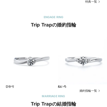
特典一覧
ENGAGE RING
Trip Trapの婚約指輪
ひかり
ねいろ
婚約指輪一覧
MARRIAGE RING
Trip Trapの結婚指輪