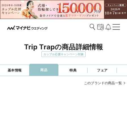
Trip Trapの商品詳細情報
カップル応援キャンペーン対象
商品
基本情報
特典
フェア
このブランドの商品一覧