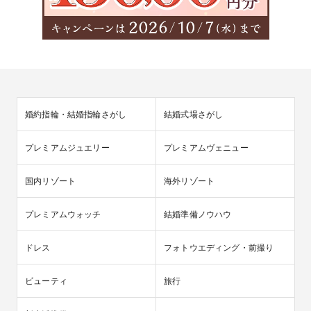
婚約指輪・結婚指輪さがし
結婚式場さがし
プレミアムジュエリー
プレミアムヴェニュー
国内リゾート
海外リゾート
プレミアムウォッチ
結婚準備ノウハウ
ドレス
フォトウエディング・前撮り
ビューティ
旅行