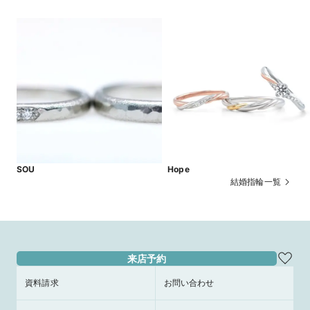
SOU
Hope
結婚指輪一覧
来店予約
資料請求
お問い合わせ