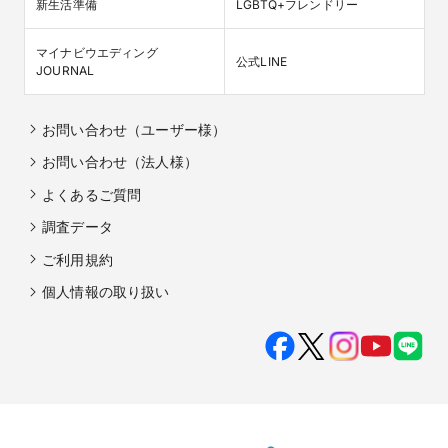
新生活準備
LGBTQ+フレンドリー
マイナビウエディング

公式LINE
JOURNAL
お問い合わせ（ユーザー様）
お問い合わせ（法人様）
よくあるご質問
調査データ
ご利用規約
個人情報の取り扱い