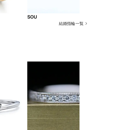
SOU
ハワイアン
結婚指輪一覧