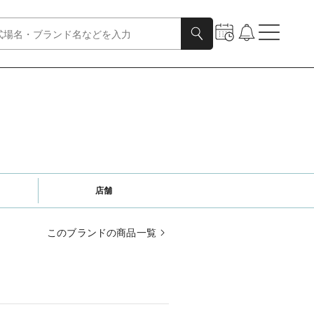
店舗
このブランドの商品一覧