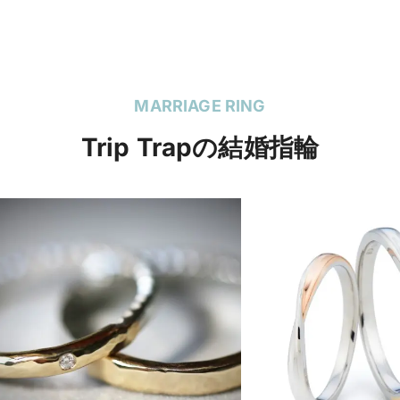
MARRIAGE RING
Trip Trapの結婚指輪