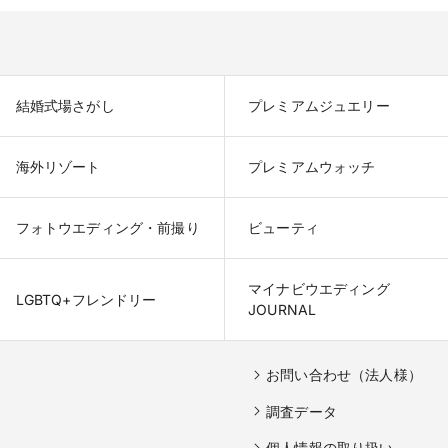
結婚式場さがし
プレミアムジュエリー
海外リゾート
プレミアムウォッチ
フォトウエディング・前撮り
ビューティ
マイナビウエディング

LGBTQ+フレンドリー
JOURNAL
お問い合わせ（法人様）
調査データ
個人情報の取り扱い