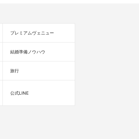
プレミアムヴェニュー
結婚準備ノウハウ
旅行
公式LINE