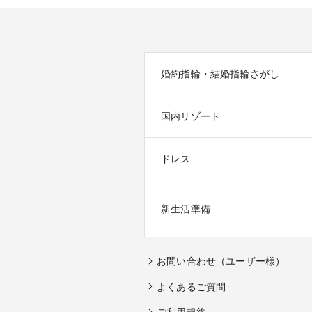
婚約指輪・結婚指輪さがし
国内リゾート
ドレス
新生活準備
お問い合わせ（ユーザー様）
よくあるご質問
ご利用規約