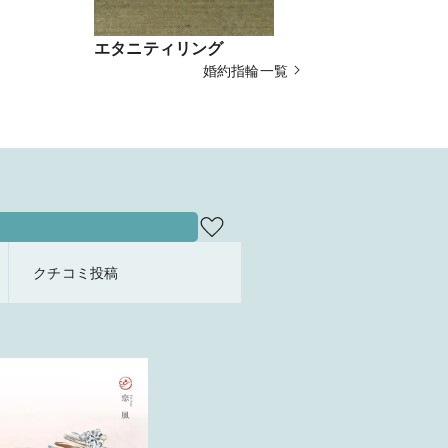
エタニティリング
Light025
婚約指輪一覧
クチコミ投稿