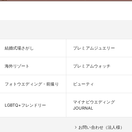
結婚式場さがし
プレミアムジュエリー
海外リゾート
プレミアムウォッチ
フォトウエディング・前撮り
ビューティ
マイナビウエディング

LGBTQ+フレンドリー
JOURNAL
お問い合わせ（法人様）