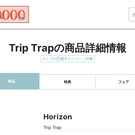
Trip Trapの商品詳細情報
カップル応援キャンペーン対象
商品
特典
フェア
Horizon
Trip Trap