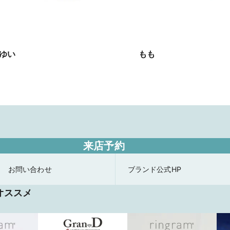
ゆい
もも
来店予約
お問い合わせ
ブランド公式HP
オススメ