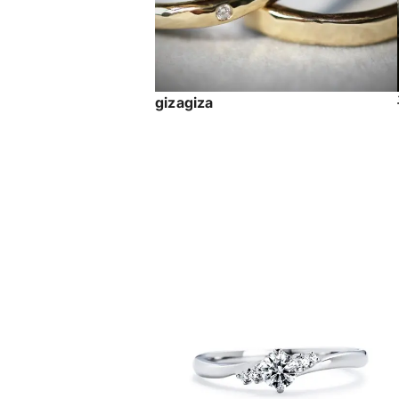
gizagiza