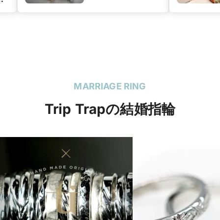
ン
MARRIAGE RING
Trip Trapの結婚指輪