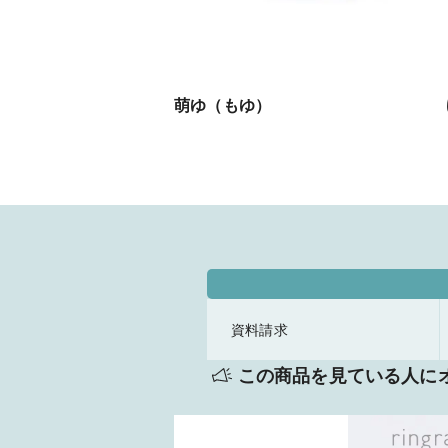
萌ゆ（もゆ）
資料請求
この商品を見ている人に