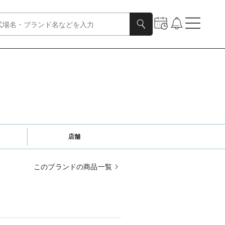
店舗
このブランドの商品一覧