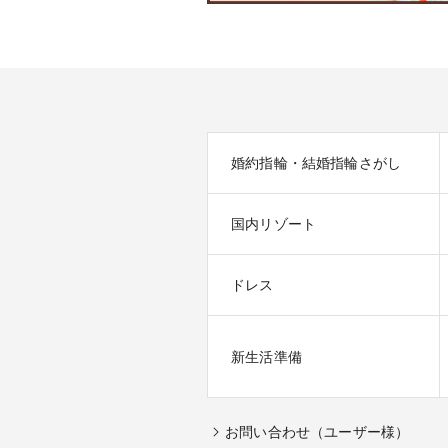
婚約指輪・結婚指輪さがし
国内リゾート
ドレス
新生活準備
お問い合わせ（ユーザー様）