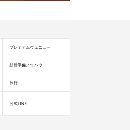
プレミアムヴェニュー
結婚準備ノウハウ
旅行
公式LINE