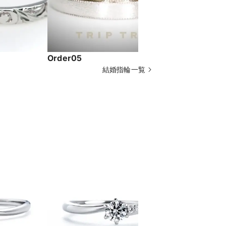
Order05
Order02
結婚指輪一覧