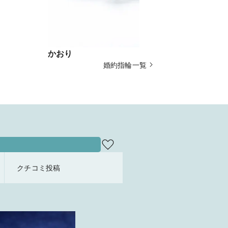
かおり
ひなた
婚約指輪一覧
クチコミ投稿