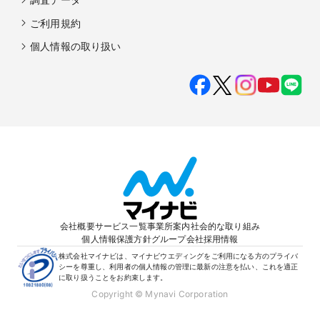
ご利用規約
個人情報の取り扱い
会社概要
サービス一覧
事業所案内
社会的な取り組み
個人情報保護方針
グループ会社
採用情報
株式会社マイナビは、マイナビウエディングをご利用になる方のプライバ
シーを尊重し、利用者の個人情報の管理に最新の注意を払い、これを適正
に取り扱うことをお約束します。
Copyright © Mynavi Corporation