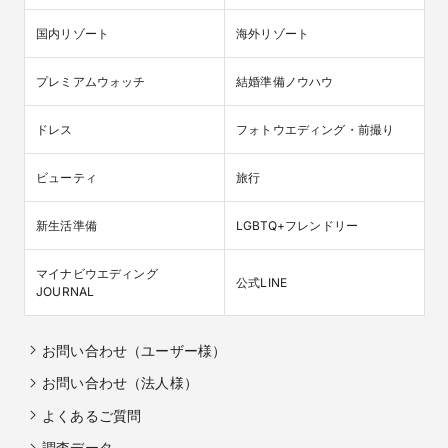
国内リゾート
海外リゾート
プレミアムウォッチ
結婚準備ノウハウ
ドレス
フォトウエディング・前撮り
ビューティ
旅行
新生活準備
LGBTQ+フレンドリー
マイナビウエディング

公式LINE
JOURNAL
お問い合わせ（ユーザー様）
お問い合わせ（法人様）
よくあるご質問
調査データ