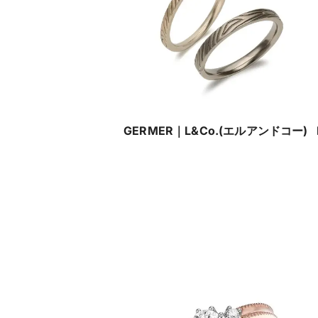
GERMER｜L&Co.(エルアンドコー)