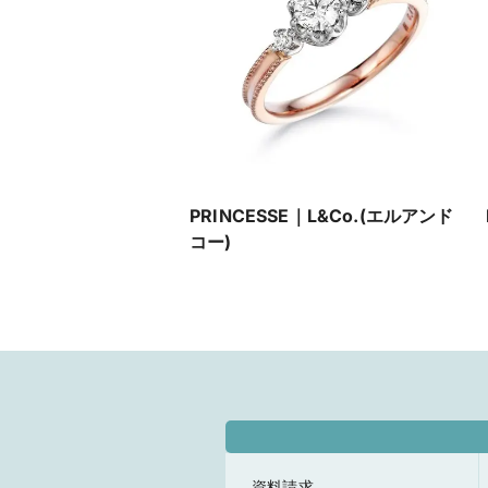
PRINCESSE｜L&Co.(エルアンド
コー)
資料請求