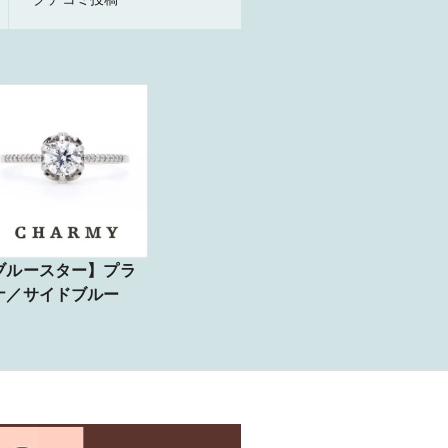
ブルースター】プラ
ナ／サイドブルー