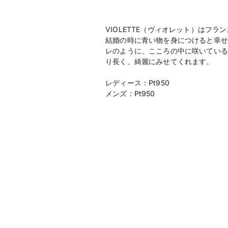
VIOLETTE（ヴィオレット）はフ
結婚の時に青い物を身につけると幸せ
レのように、こころの中に咲いている
り長く、綺麗にみせてくれます。
レディース：Pt950
メンズ：Pt950