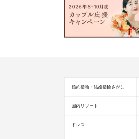
婚約指輪・結婚指輪さがし
国内リゾート
ドレス