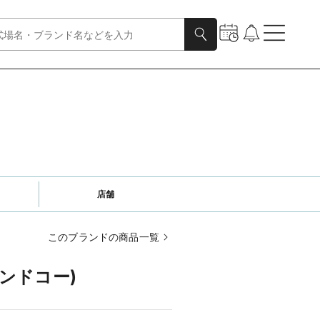
店舗
このブランドの商品一覧
アンドコー)