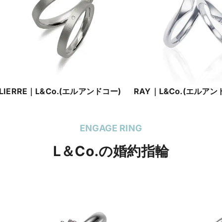
LIERRE｜L&Co.(エルアンドコー)
RAY｜L&Co.(エルアン
ENGAGE RING
L＆Co.の婚約指輪