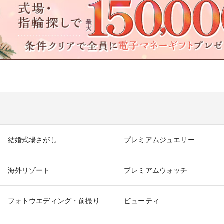
結婚式場さがし
プレミアムジュエリー
海外リゾート
プレミアムウォッチ
フォトウエディング・前撮り
ビューティ