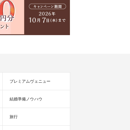
プレミアムヴェニュー
結婚準備ノウハウ
旅行