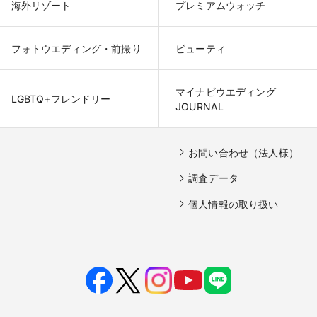
海外リゾート
プレミアムウォッチ
フォトウエディング・前撮り
ビューティ
マイナビウエディング

LGBTQ+フレンドリー
JOURNAL
お問い合わせ（法人様）
調査データ
個人情報の取り扱い