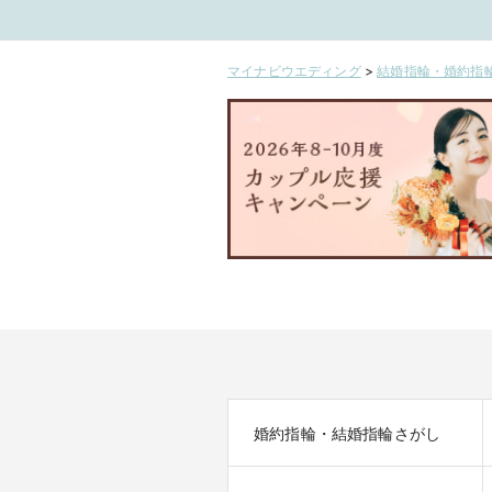
マイナビウエディング
>
結婚指輪・婚約指輪
婚約指輪・結婚指輪さがし