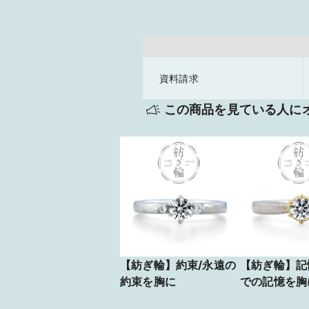
資料請求
この商品を見ている人に
【紡ぎ輪】約束/永遠の
【紡ぎ輪】記
約束を胸に
での記憶を胸