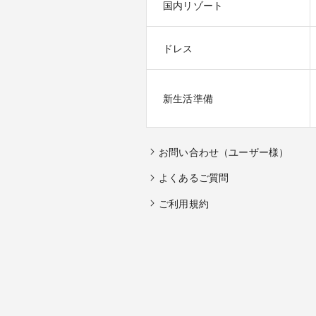
国内リゾート
ドレス
新生活準備
お問い合わせ（ユーザー様）
よくあるご質問
ご利用規約