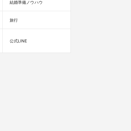
結婚準備ノウハウ
旅行
公式LINE