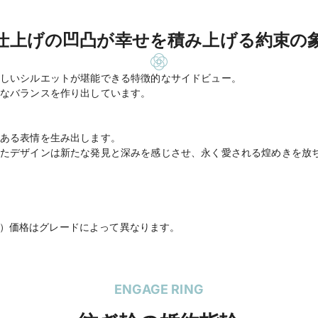
仕上げの凹凸が幸せを積み上げる約束の
しいシルエットが堪能できる特徴的なサイドビュー。
なバランスを作り出しています。
ある表情を生み出します。
たデザインは新たな発見と深みを感じさせ、永く愛される煌めきを放
税込）価格はグレードによって異なります。
ENGAGE RING