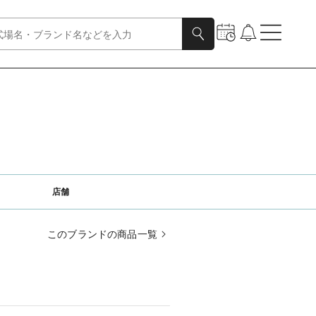
店舗
このブランドの商品一覧