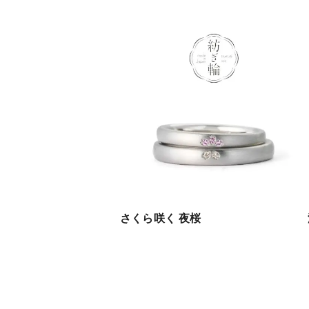
さくら咲く 夜桜