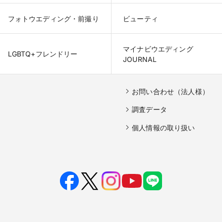
フォトウエディング・前撮り
ビューティ
マイナビウエディング

LGBTQ+フレンドリー
JOURNAL
お問い合わせ（法人様）
調査データ
個人情報の取り扱い