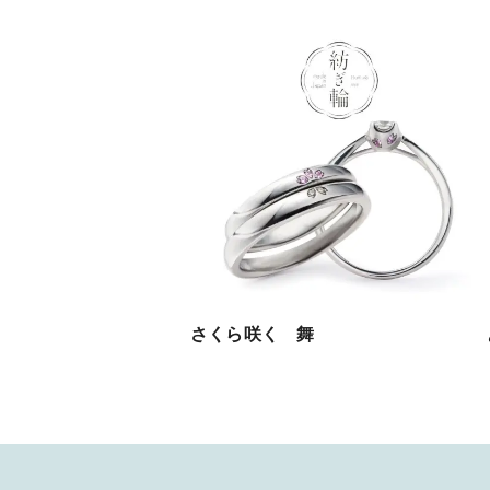
さくら咲く 舞