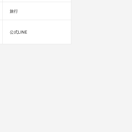
旅行
公式LINE