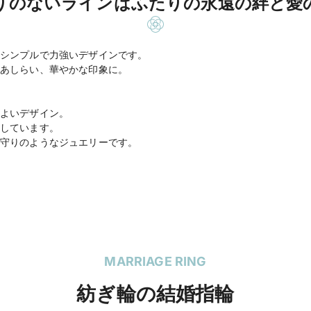
りのないラインはふたりの永遠の絆と愛
シンプルで力強いデザインです。
あしらい、華やかな印象に。
よいデザイン。
しています。
守りのようなジュエリーです。
MARRIAGE RING
紡ぎ輪の結婚指輪