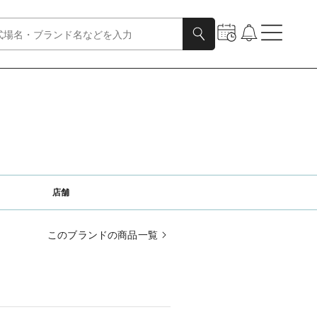
店舗
このブランドの商品一覧