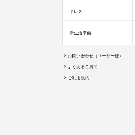
ドレス
新生活準備
お問い合わせ（ユーザー様）
よくあるご質問
ご利用規約