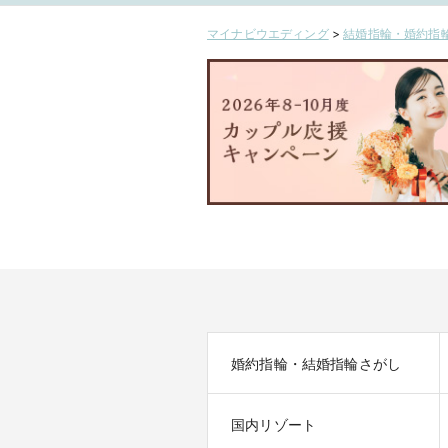
マイナビウエディング
>
結婚指輪・婚約指輪
婚約指輪・結婚指輪さがし
国内リゾート