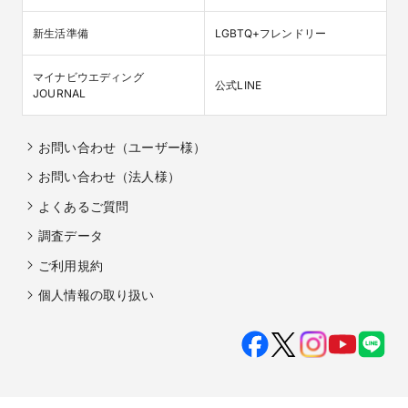
新生活準備
LGBTQ+フレンドリー
マイナビウエディング

公式LINE
JOURNAL
お問い合わせ（ユーザー様）
お問い合わせ（法人様）
よくあるご質問
調査データ
ご利用規約
個人情報の取り扱い