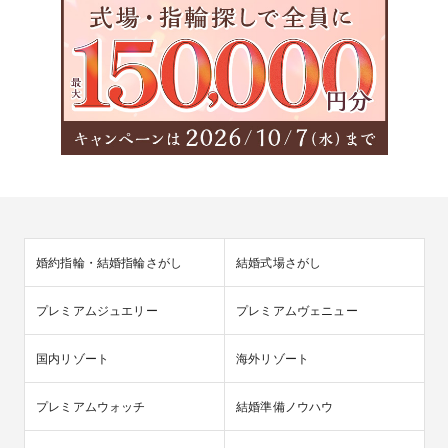
婚約指輪・結婚指輪さがし
結婚式場さがし
プレミアムジュエリー
プレミアムヴェニュー
国内リゾート
海外リゾート
プレミアムウォッチ
結婚準備ノウハウ