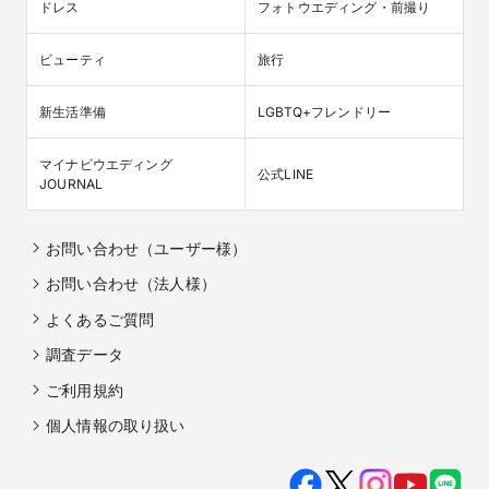
ドレス
フォトウエディング・前撮り
ビューティ
旅行
新生活準備
LGBTQ+フレンドリー
マイナビウエディング

公式LINE
JOURNAL
お問い合わせ（ユーザー様）
お問い合わせ（法人様）
よくあるご質問
調査データ
ご利用規約
個人情報の取り扱い