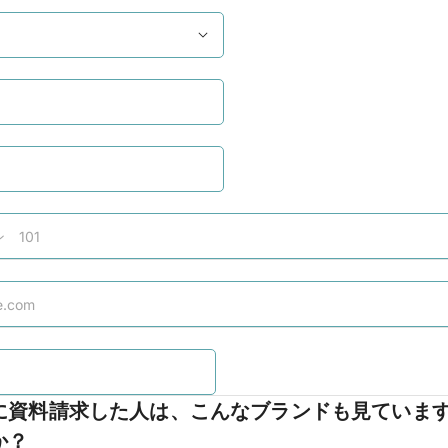
に資料請求した人は、こんなブランドも見ていま
か？