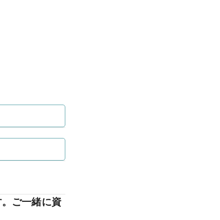
す。ご一緒に資