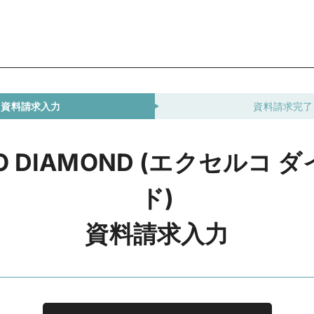
資料請求入力
資料請求完了
CO DIAMOND (エクセルコ 
ド)
資料請求入力