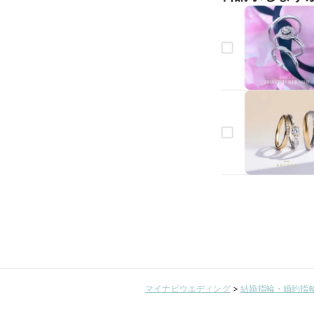
マイナビウエディング
>
結婚指輪・婚約指輪