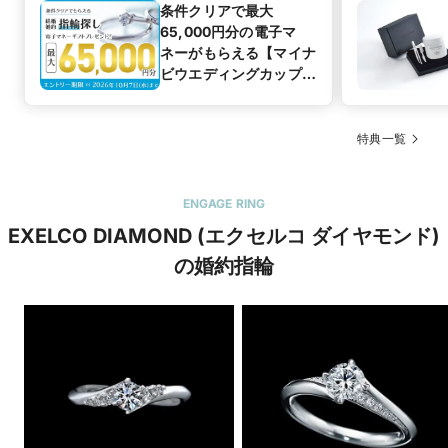
条件クリアで最大
65,000円分の電子マ
ネーがもらえる【マイナ
ビウエディングカップル
応援キャンペーン
特典一覧
ENGAGE RING
EXELCO DIAMOND (エクセルコ ダイヤモンド)
の婚約指輪