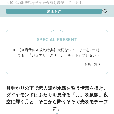
※10％の消費税を含めた金額を表記しています。
来店予約
SPECIAL PRESENT
【来店予約＆成約特典】大切なジュエリーをいつま
でも…『ジュエリークリーナーキット』プレゼント
特典一覧
月明かりの下で恋人達が永遠を誓う情景を描き、
ダイヤモンドはふたりを見守る「月」を象徴。夜
空に輝く月と、そこから降りそそぐ光をモチーフ
に。