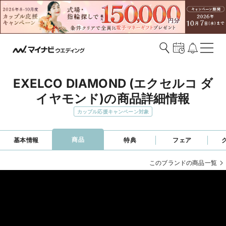
EXELCO DIAMOND (エクセルコ ダ
イヤモンド)の商品詳細情報
カップル応援キャンペーン対象
商品
基本情報
特典
フェア
このブランドの商品一覧