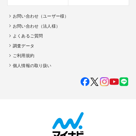
お問い合わせ（ユーザー様）
お問い合わせ（法人様）
よくあるご質問
調査データ
ご利用規約
個人情報の取り扱い