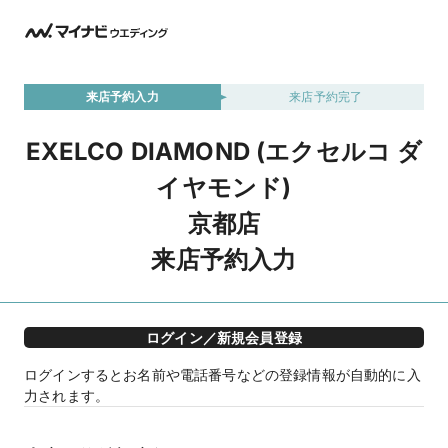
来店予約入力
来店予約完了
EXELCO DIAMOND (エクセルコ ダ
イヤモンド)
京都店
来店予約入力
ログイン／新規会員登録
ログインするとお名前や電話番号などの登録情報が自動的に入
力されます。