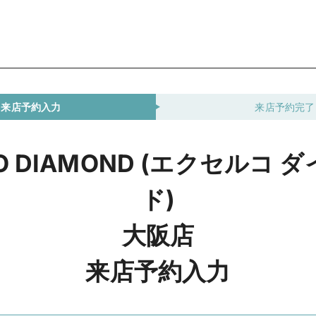
来店予約入力
来店予約完了
CO DIAMOND (エクセルコ 
ド)
大阪店
来店予約入力