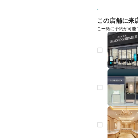
この店舗に来
ご一緒に予約が可能