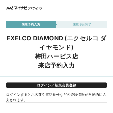
来店予約入力
来店予約完了
EXELCO DIAMOND (エクセルコ ダ
イヤモンド)
梅田ハービス店
来店予約入力
ログイン／新規会員登録
ログインするとお名前や電話番号などの登録情報が自動的に入
力されます。