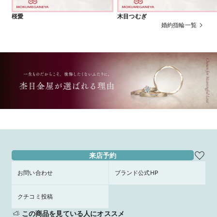
桜愛
木目つむぎ
婚約指輪一覧
来店予約
お問い合わせ
ブランド公式HP
クチコミ投稿
この商品を見ている人にオススメ