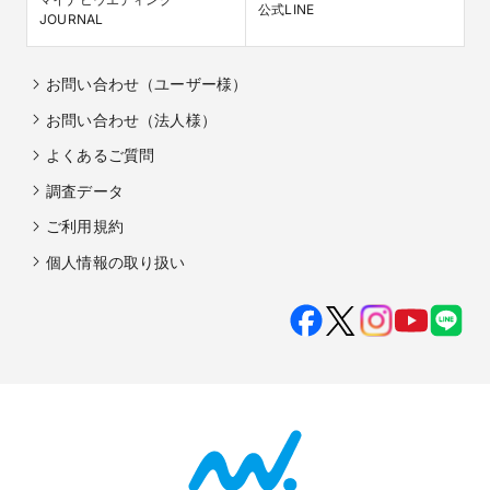
公式LINE
JOURNAL
お問い合わせ（ユーザー様）
お問い合わせ（法人様）
よくあるご質問
調査データ
ご利用規約
個人情報の取り扱い