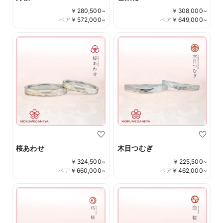
￥
280,500
~
￥
308,000
~
ペア
￥
572,000
~
ペア
￥
649,000
~
桜あわせ
木目つむぎ
￥
324,500
~
￥
225,500
~
ペア
￥
660,000
~
ペア
￥
462,000
~