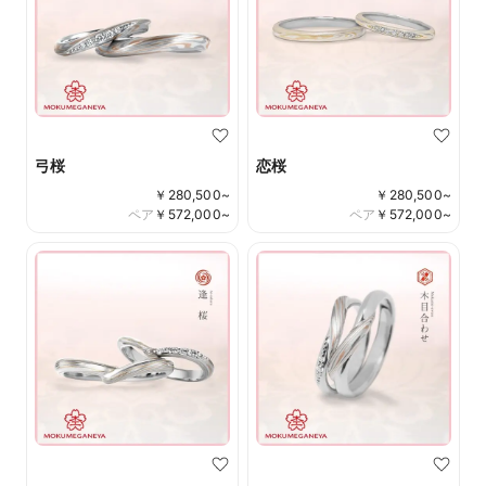
弓桜
恋桜
￥
280,500
~
￥
280,500
~
ペア
￥
572,000
~
ペア
￥
572,000
~