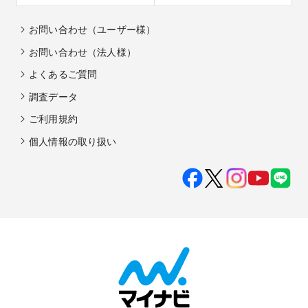
お問い合わせ（ユーザー様）
お問い合わせ（法人様）
よくあるご質問
調査データ
ご利用規約
個人情報の取り扱い