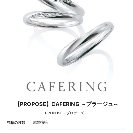
【PROPOSE】CAFERING ～プラージュ～
PROPOSE（プロポーズ）
結婚指輪
指輪の種類