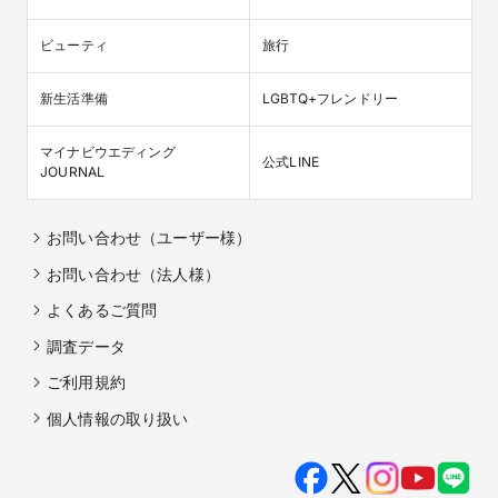
ビューティ
旅行
新生活準備
LGBTQ+フレンドリー
マイナビウエディング

公式LINE
JOURNAL
お問い合わせ（ユーザー様）
お問い合わせ（法人様）
よくあるご質問
調査データ
ご利用規約
個人情報の取り扱い