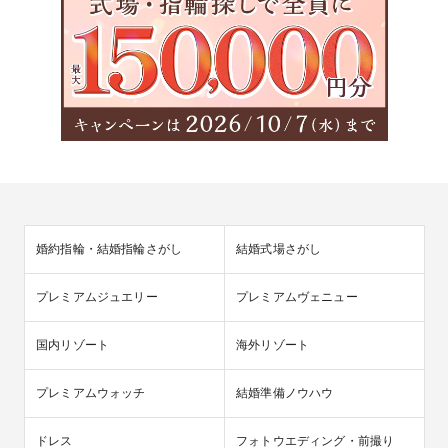
婚約指輪・結婚指輪さがし
結婚式場さがし
プレミアムジュエリー
プレミアムヴェニュー
国内リゾート
海外リゾート
プレミアムウォッチ
結婚準備ノウハウ
ドレス
フォトウエディング・前撮り