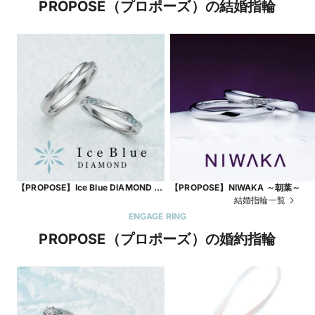
PROPOSE（プロポーズ）の結婚指輪
【PROPOSE】Ice Blue DIAMOND ～
【PROPOSE】NIWAKA ～朝葉～
Wind～
結婚指輪一覧
ENGAGE RING
PROPOSE（プロポーズ）の婚約指輪